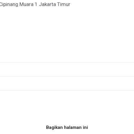
 Cipinang Muara 1 Jakarta Timur
Bagikan halaman ini