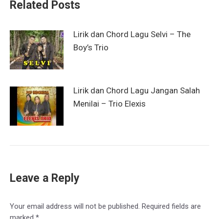
Related Posts
Lirik dan Chord Lagu Selvi – The
Boy’s Trio
Lirik dan Chord Lagu Jangan Salah
Menilai – Trio Elexis
Leave a Reply
Your email address will not be published. Required fields are
marked
*