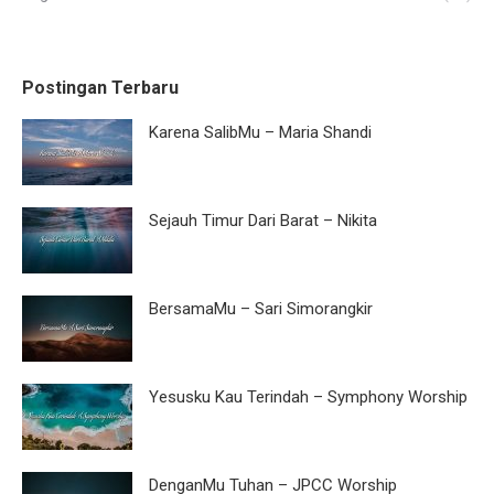
Postingan Terbaru
Karena SalibMu – Maria Shandi
Sejauh Timur Dari Barat – Nikita
BersamaMu – Sari Simorangkir
Yesusku Kau Terindah – Symphony Worship
DenganMu Tuhan – JPCC Worship