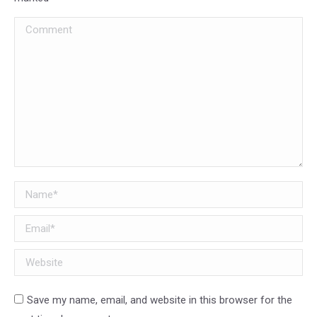
Comment
Name *
Email *
Website
Save my name, email, and website in this browser for the