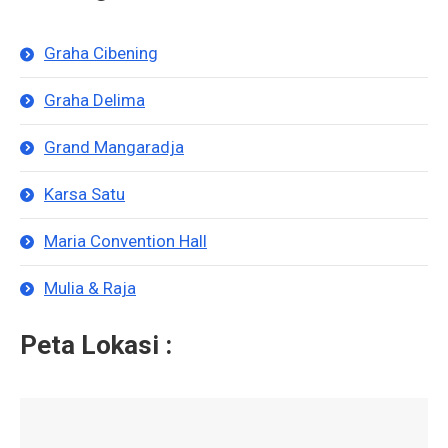
Graha Cibening
Graha Delima
Grand Mangaradja
Karsa Satu
Maria Convention Hall
Mulia & Raja
Peta Lokasi :