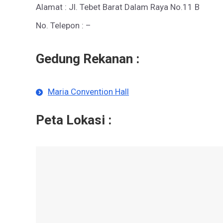
Alamat : Jl. Tebet Barat Dalam Raya No.11 B
No. Telepon : –
Gedung Rekanan :
Maria Convention Hall
Peta Lokasi :