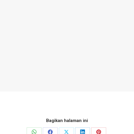
Bagikan halaman ini