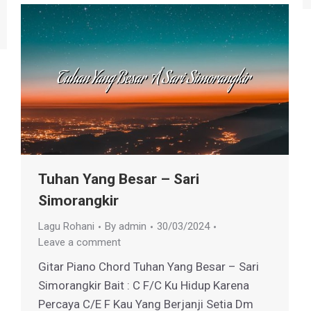
Tuhan Yang Besar – Sari
Simorangkir
Lagu Rohani
By
admin
30/03/2024
Leave a comment
Gitar Piano Chord Tuhan Yang Besar – Sari
Simorangkir Bait : C F/C Ku Hidup Karena
Percaya C/E F Kau Yang Berjanji Setia Dm