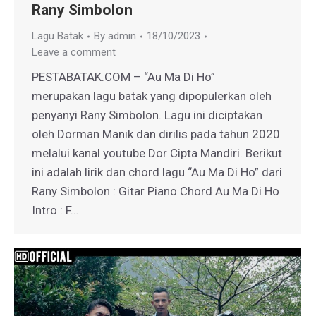
Rany Simbolon
Lagu Batak
By
admin
18/10/2023
Leave a comment
PESTABATAK.COM – “Au Ma Di Ho”
merupakan lagu batak yang dipopulerkan oleh
penyanyi Rany Simbolon. Lagu ini diciptakan
oleh Dorman Manik dan dirilis pada tahun 2020
melalui kanal youtube Dor Cipta Mandiri. Berikut
ini adalah lirik dan chord lagu “Au Ma Di Ho” dari
Rany Simbolon : Gitar Piano Chord Au Ma Di Ho
Intro : F…