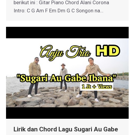
berikut ini : Gitar Piano Chord Alani Corona
Intro: C G Am F Em Dm G C Songon na…
Lirik dan Chord Lagu Sugari Au Gabe