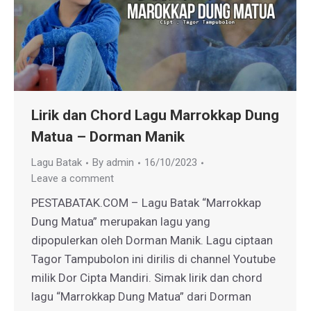
Lirik dan Chord Lagu Marrokkap Dung
Matua – Dorman Manik
Lagu Batak
By
admin
16/10/2023
Leave a comment
PESTABATAK.COM – Lagu Batak “Marrokkap
Dung Matua” merupakan lagu yang
dipopulerkan oleh Dorman Manik. Lagu ciptaan
Tagor Tampubolon ini dirilis di channel Youtube
milik Dor Cipta Mandiri. Simak lirik dan chord
lagu “Marrokkap Dung Matua” dari Dorman