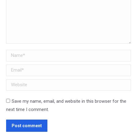
Name *
Email *
Website
Save my name, email, and website in this browser for the
next time I comment.
Post comment