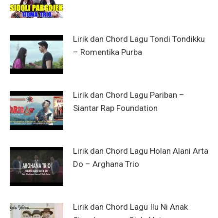
Lirik dan Chord Lagu Tondi Tondikku
– Romentika Purba
Lirik dan Chord Lagu Pariban –
Siantar Rap Foundation
Lirik dan Chord Lagu Holan Alani Arta
Do – Arghana Trio
Lirik dan Chord Lagu Ilu Ni Anak