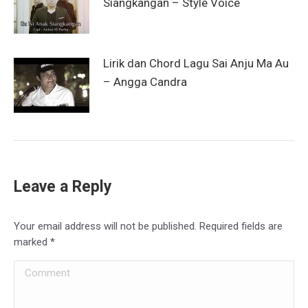
Siangkangan – Style Voice
Lirik dan Chord Lagu Sai Anju Ma Au
– Angga Candra
Leave a Reply
Your email address will not be published. Required fields are
marked
*
Comment