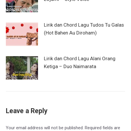
Lirik dan Chord Lagu Tudos Tu Galas
(Hot Bahen Au Diroham)
Lirik dan Chord Lagu Alani Orang
Ketiga – Duo Naimarata
Leave a Reply
Your email address will not be published. Required fields are