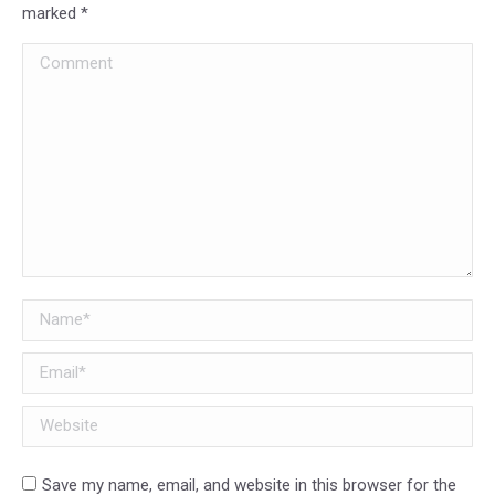
marked
*
Comment
Name *
Email *
Website
Save my name, email, and website in this browser for the