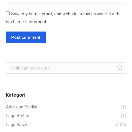
Save my name, email, and website in this browser for the
next time I comment.
Post comment
Search:
Kategori
Adat dan Tradisi
(1)
Lagu Ambon
(1)
Lagu Batak
(105)