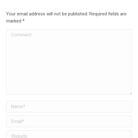
Your email address will not be published. Required fields are
marked
*
Comment
Name *
Email *
Website