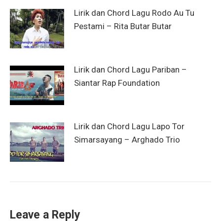
Lirik dan Chord Lagu Rodo Au Tu
Pestami – Rita Butar Butar
Lirik dan Chord Lagu Pariban –
Siantar Rap Foundation
Lirik dan Chord Lagu Lapo Tor
Simarsayang – Arghado Trio
Leave a Reply