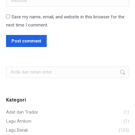
Save my name, email, and website in this browser for the
next time I comment.
Post comment
Search:
Kategori
Adat dan Tradisi
(1)
Lagu Ambon
(1)
Lagu Batak
(105)