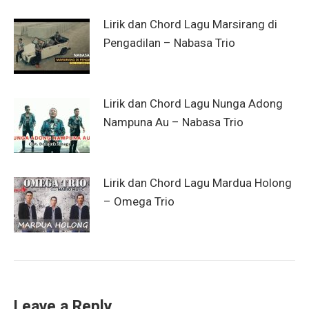
Lirik dan Chord Lagu Marsirang di
Pengadilan – Nabasa Trio
Lirik dan Chord Lagu Nunga Adong
Nampuna Au – Nabasa Trio
Lirik dan Chord Lagu Mardua Holong
– Omega Trio
Leave a Reply