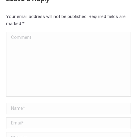
Your email address will not be published. Required fields are
marked
*
Comment
Name *
Email *
Website