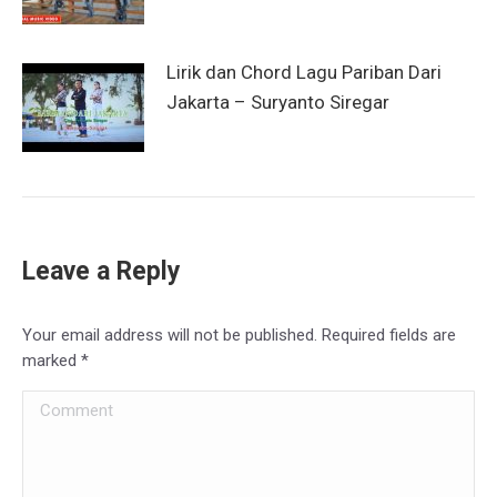
Lirik dan Chord Lagu Pariban Dari
Jakarta – Suryanto Siregar
Leave a Reply
Your email address will not be published. Required fields are
marked
*
Comment