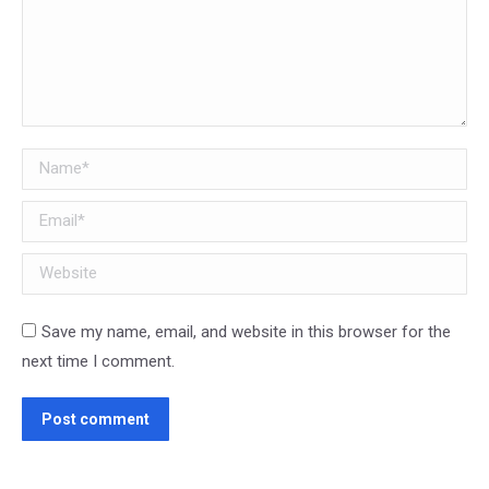
Name *
Email *
Website
Save my name, email, and website in this browser for the
next time I comment.
Post comment