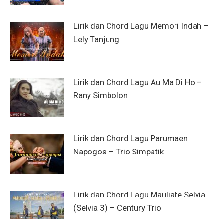
Lirik dan Chord Lagu Memori Indah –
Lely Tanjung
Lirik dan Chord Lagu Au Ma Di Ho –
Rany Simbolon
Lirik dan Chord Lagu Parumaen
Napogos – Trio Simpatik
Lirik dan Chord Lagu Mauliate Selvia
(Selvia 3) – Century Trio